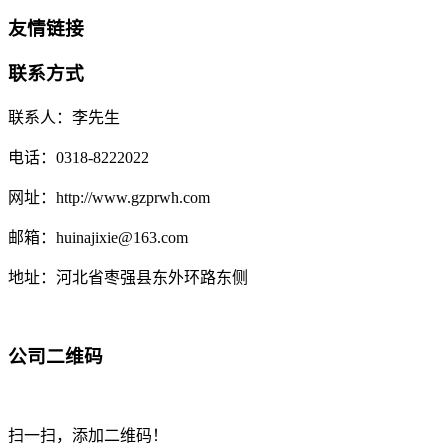
友情链接
联系方式
联系人：李先生
电话：0318-8222022
网址：http://www.gzprwh.com
邮箱：huinajixie@163.com
地址：河北省枣强县东外环路东侧
公司二维码
扫一扫，添加二维码！