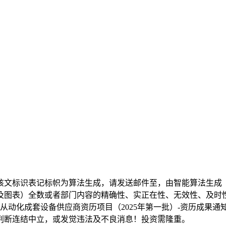
识表记标帜为算法生成，请发送邮件至，由智能算法生成（网信
图表）全数或者部门内容的精确性、实正在性、无效性、及时性、原
断器从动化成套设备供应商资历项目（2025年第一批）-资历成
判断连结中立，或发觉违法及不良消息！投资需隆重。