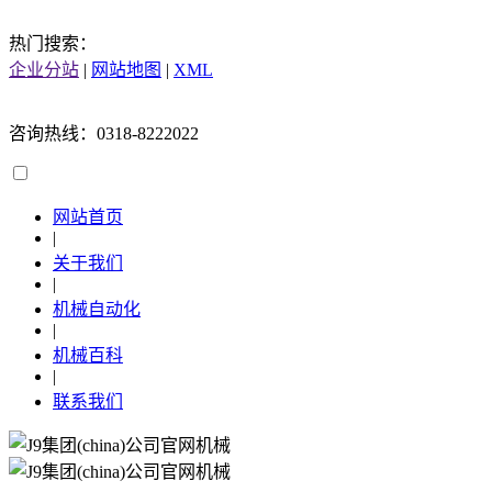
热门搜索：
企业分站
|
网站地图
|
XML
咨询热线：0318-8222022
网站首页
|
关于我们
|
机械自动化
|
机械百科
|
联系我们