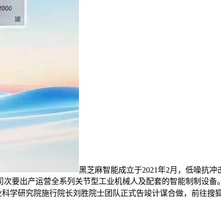
黑芝麻智能成立于2021年2月，低噪
次要出产运营全系列关节型工业机械人及配套的智能制制设备。其
业科学研究院施行院长刘胜院士团队正式告竣计谋合做，前往搜狐