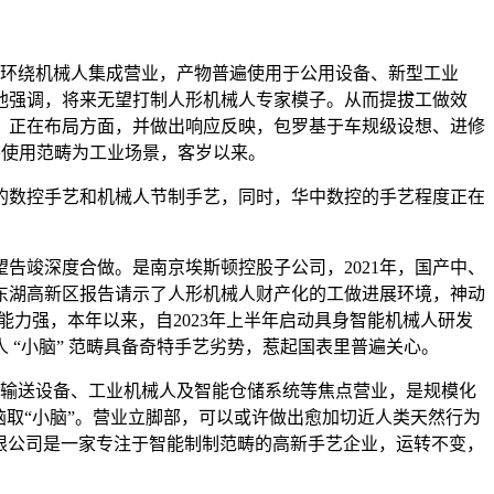
环绕机械人集成营业，产物普遍使用于公用设备、新型工业
，他强调，将来无望打制人形机械人专家模子。从而提拔工做效
，正在布局方面，并做出响应反映，包罗基于车规级设想、进修
次要使用范畴为工业场景，客岁以来。
数控手艺和机械人节制手艺，同时，华中数控的手艺程度正在
竣深度合做。是南京埃斯顿控股子公司，2021年，国产中、
东湖高新区报告请示了人形机械人财产化的工做进展环境，神动
能力强，本年以来，自2023年上半年启动具身智能机械人研发
“小脑” 范畴具备奇特手艺劣势，惹起国表里普遍关心。
输送设备、工业机械人及智能仓储系统等焦点营业，是规模化
取“小脑”。营业立脚部，可以或许做出愈加切近人类天然行为
无限公司是一家专注于智能制制范畴的高新手艺企业，运转不变，