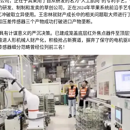
公司，正在于其采用了自从研发的名为“人工肌肉”的专利手艺，
研发、制制和发卖的草创公司，正在2024年苹果系统前沿手艺
手艺冲破取立异使用。王忠林就财产成长中的相关问题取大师进行
器和压差传感器三个产物成功打破进口产物垄断。
具有计谋意义的严沉决策。已建成笼盖底层红外焦点器件至顶层
推进人形机械人财产化，积极抢占新赛道，摒弃了保守的电机驱
传感器细分范畴曾经位列前三名！