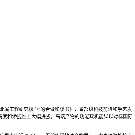
北省工程研究核心”的合做和谈书》，省部级科技前进和手艺发
精度和矫捷性上大幅提拔，高端产物的功能取机能脚以对标国际