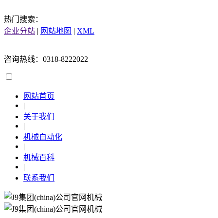
热门搜索：
企业分站
|
网站地图
|
XML
咨询热线：0318-8222022
网站首页
|
关于我们
|
机械自动化
|
机械百科
|
联系我们