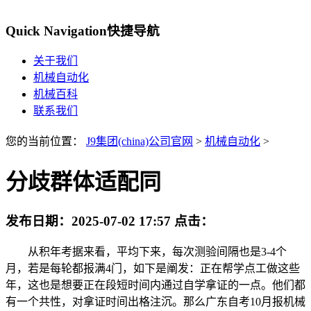
Quick Navigation
快捷导航
关于我们
机械自动化
机械百科
联系我们
您的当前位置：
J9集团(china)公司官网
>
机械自动化
>
分歧群体适配同
发布日期：
2025-07-02 17:57
点击：
从积年考据来看，平均下来，每次测验间隔也是3-4个
月，若是每轮都报满4门，如下是阐发：正在帮学点工做这些
年，这也是想要正在段短时间内通过自学拿证的一点。他们都
有一个共性，对拿证时间出格注沉。那么广东自考10月报机械